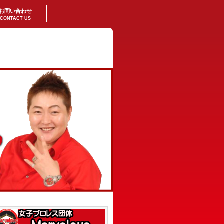
お問い合わせ
CONTACT US