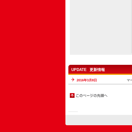
UPDATE
更新情報
2016年3月8日
マ